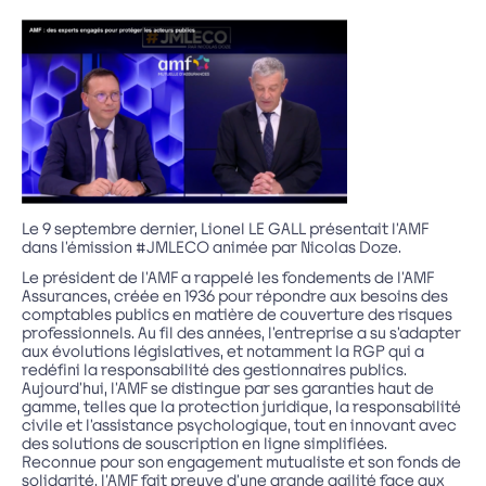
LinkedIn
email
Le 9 septembre dernier, Lionel LE GALL présentait l’AMF
dans l’émission #JMLECO animée par Nicolas Doze.
Le président de l’AMF a rappelé les fondements de l’AMF
Assurances, créée en 1936 pour répondre aux besoins des
comptables publics en matière de couverture des risques
professionnels. Au fil des années, l’entreprise a su s’adapter
aux évolutions législatives, et notamment la RGP qui a
redéfini la responsabilité des gestionnaires publics.
Aujourd’hui, l’AMF se distingue par ses garanties haut de
gamme, telles que la protection juridique, la responsabilité
civile et l’assistance psychologique, tout en innovant avec
des solutions de souscription en ligne simplifiées.
Reconnue pour son engagement mutualiste et son fonds de
solidarité, l’AMF fait preuve d’une grande agilité face aux