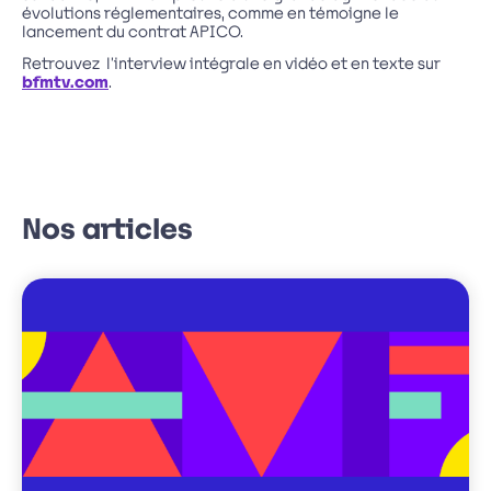
évolutions réglementaires, comme en témoigne le
lancement du contrat APICO.
Retrouvez l’interview intégrale en vidéo et en texte sur
bfmtv.com
.
Nos articles