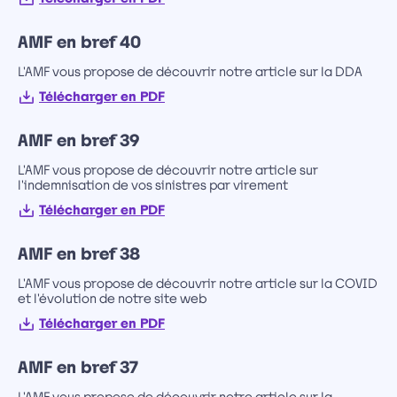
AMF en bref 40
L'AMF vous propose de découvrir notre article sur la DDA
Télécharger en PDF
AMF en bref 39
L'AMF vous propose de découvrir notre article sur
l'indemnisation de vos sinistres par virement
Télécharger en PDF
AMF en bref 38
L'AMF vous propose de découvrir notre article sur la COVID
et l'évolution de notre site web
Télécharger en PDF
AMF en bref 37