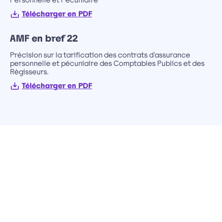
Personnelle et Pécuniaire
Télécharger en PDF
AMF en bref 22
Précision sur la tarification des contrats d’assurance
personnelle et pécuniaire des Comptables Publics et des
Régisseurs.
Télécharger en PDF