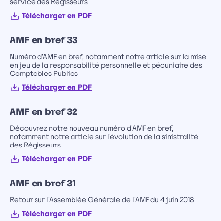
service des Régisseurs
Télécharger en PDF
AMF en bref 33
Numéro d'AMF en bref, notamment notre article sur la mise
en jeu de la responsabilité personnelle et pécuniaire des
Comptables Publics
Télécharger en PDF
AMF en bref 32
Découvrez notre nouveau numéro d'AMF en bref,
notamment notre article sur l'évolution de la sinistralité
des Régisseurs
Télécharger en PDF
AMF en bref 31
Retour sur l'Assemblée Générale de l'AMF du 4 juin 2018
Télécharger en PDF