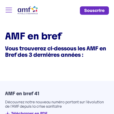
Souscrire
Menu
AMF en bref
Vous trouverez ci-dessous les AMF en
Bref des 3 dernières années :
AMF en bref 41
Découvrez notre nouveau numéro portant sur l'évolution
de l'AMF depuis la crise sanitaire
Télécharger en PDF