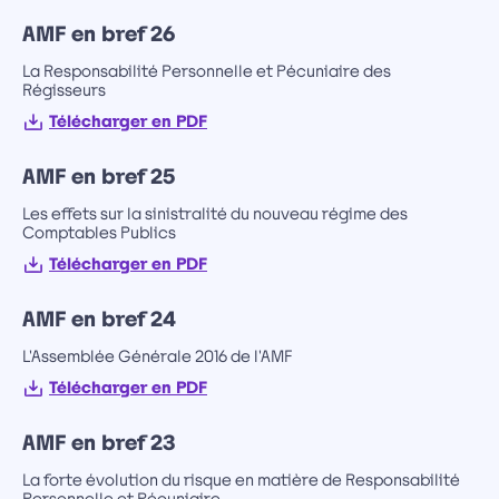
AMF en bref 26
La Responsabilité Personnelle et Pécuniaire des
Régisseurs
Télécharger en PDF
AMF en bref 25
Les effets sur la sinistralité du nouveau régime des
Comptables Publics
Télécharger en PDF
AMF en bref 24
L'Assemblée Générale 2016 de l'AMF
Télécharger en PDF
AMF en bref 23
La forte évolution du risque en matière de Responsabilité