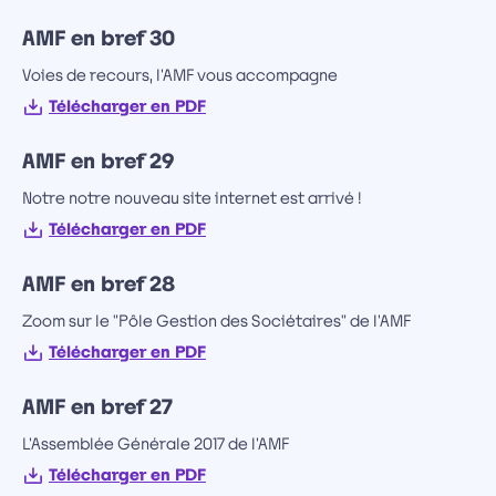
AMF en bref 30
Voies de recours, l'AMF vous accompagne
Télécharger en PDF
AMF en bref 29
Notre notre nouveau site internet est arrivé !
Télécharger en PDF
AMF en bref 28
Zoom sur le "Pôle Gestion des Sociétaires" de l'AMF
Télécharger en PDF
AMF en bref 27
L'Assemblée Générale 2017 de l'AMF
Télécharger en PDF