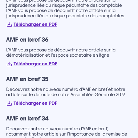
L'AMF vous propose de découvrir notre article sur la
jurisprudence liée au risque pécuniaire des comptable
L'AMF vous propose de découvrir notre article sur la
jurisprudence liée au risque pécuniaire des comptables
Télécharger en PDF
AMF en bref 36
L'AMF vous propose de découvrir notre article sur la
dématérialisation et l'espace sociétaire en ligne
Télécharger en PDF
AMF en bref 35
Découvrez notre nouveau numéro d'AMF en bref et notre
article sur le déroulé de notre Assemblée Générale 2019
Télécharger en PDF
AMF en bref 34
Découvrez notre nouveau numéro d'AMF en bref,
notamment notre article sur l'importance de la remise de