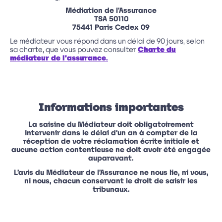
Médiation de l’Assurance
TSA 50110
75441 Paris Cedex 09
Le médiateur vous répond dans un délai de 90 jours, selon
sa charte, que vous pouvez consulter
Charte du
médiateur de l’assurance
.
Informations importantes
La saisine du Médiateur doit obligatoirement
intervenir dans le délai d’un an à compter de la
réception de votre réclamation écrite initiale et
aucune action contentieuse ne doit avoir été engagée
auparavant.
L’avis du Médiateur de l’Assurance ne nous lie, ni vous,
ni nous, chacun conservant le droit de saisir les
tribunaux.