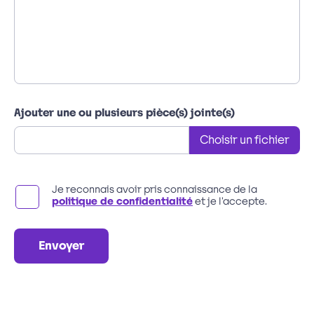
Ajouter une ou plusieurs pièce(s) jointe(s)
Choisir un fichier
Je reconnais avoir pris connaissance de la
politique de confidentialité
et je l'accepte.
Envoyer