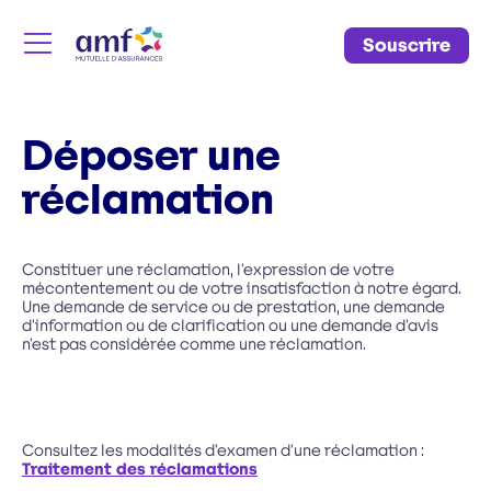
Souscrire
Menu
Déposer une
réclamation
Constituer une réclamation, l’expression de votre
mécontentement ou de votre insatisfaction à notre égard.
Une demande de service ou de prestation, une demande
d’information ou de clarification ou une demande d’avis
n’est pas considérée comme une réclamation.
Consultez les modalités d’examen d’une réclamation :
Traitement des réclamations