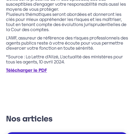
susceptibles d’engager votre responsabilité mais aussi les
moyens de vous protéger.
Plusieurs thématiques seront abordées et donneront les
clés pour mieux appréhender les risques et les maîtriser,
tout en tenant compte des évolutions jurisprudentielles de
la Cour des comptes.
L’AMF, assureur de référence des risques professionnels des
agents publics reste à votre écoute pour vous permettre
d’exercer votre fonction en toute sérénité.
*Source : La Lettre d’Alizé, L’actualité des ministères pour
tous les agents, 10 avril 2024.
Télécharger le PDF
Nos articles